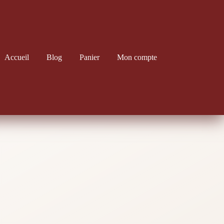
Accueil
Blog
Panier
Mon compte