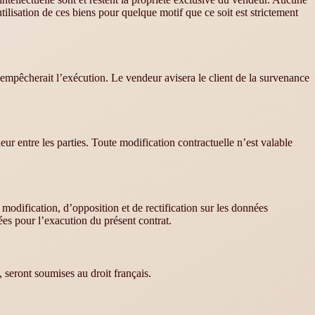
utilisation de ces biens pour quelque motif que ce soit est strictement
empêcherait l’exécution. Le vendeur avisera le client de la survenance
ueur entre les parties. Toute modification contractuelle n’est valable
odification, d’opposition et de rectification sur les données
es pour l’exacution du présent contrat.
, seront soumises au droit français.