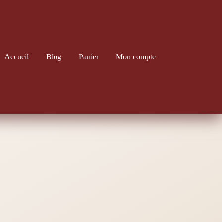
Accueil
Blog
Panier
Mon compte