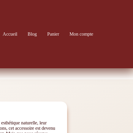
Accueil
Blog
Panier
Mon compte
esthétique naturelle, leur
ons, cet accessoire est devenu